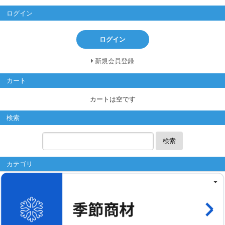
ログイン
ログイン
新規会員登録
カート
カートは空です
検索
検索
カテゴリ