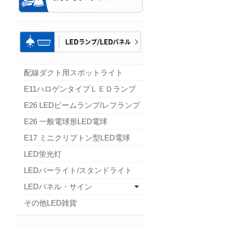
配線ダクト用スポットライト
E11ハロゲンタイプＬＥＤランプ
E26 LEDビームランプ/レフランプ
E26 一般電球形LED電球
E17 ミニクリプトン型LED電球
LED蛍光灯
LEDバーライト/スタンドライト
LEDパネル・サイン
その他LED雑貨