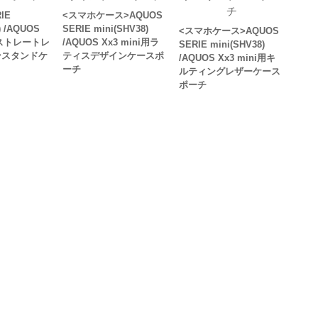
IE
<スマホケース>AQUOS
) /AQUOS
SERIE mini(SHV38)
<スマホケース>AQUOS
i用ストレートレ
/AQUOS Xx3 mini用ラ
SERIE mini(SHV38)
ンスタンドケ
ティスデザインケースポ
/AQUOS Xx3 mini用キ
ーチ
ルティングレザーケース
ポーチ