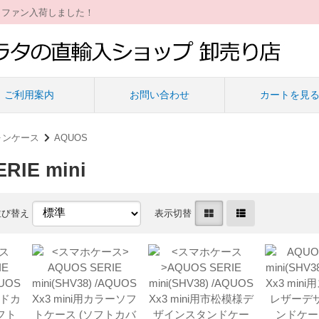
ィファン入荷しました！
ご利用案内
お問い合わせ
カートを見
ォンケース
AQUOS
RIE mini
並び替え
表示切替