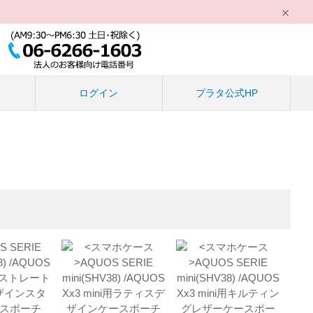
る
ログイン
プラタ公式HP