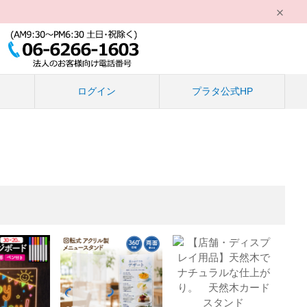
る
ログイン
プラタ公式HP