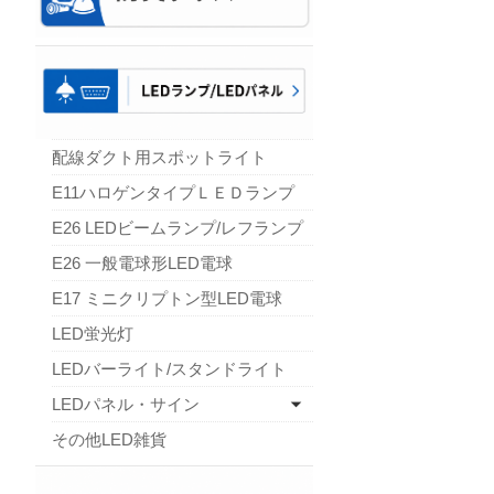
配線ダクト用スポットライト
E11ハロゲンタイプＬＥＤランプ
E26 LEDビームランプ/レフランプ
E26 一般電球形LED電球
E17 ミニクリプトン型LED電球
LED蛍光灯
LEDバーライト/スタンドライト
LEDパネル・サイン
その他LED雑貨