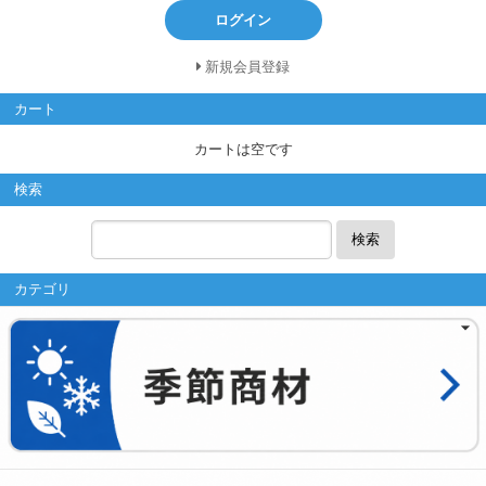
ログイン
新規会員登録
カート
カートは空です
検索
検索
カテゴリ