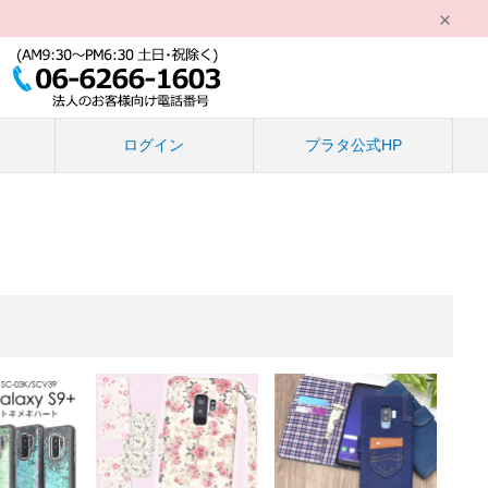
る
ログイン
プラタ公式HP