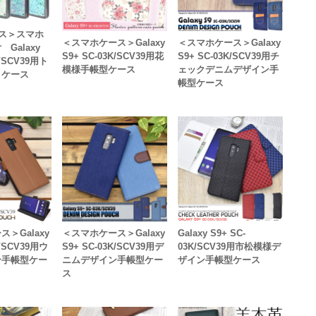
ス＞スマホ
＜スマホケース＞Galaxy
＜スマホケース＞Galaxy
Galaxy
S9+ SC-03K/SCV39用花
S9+ SC-03K/SCV39用チ
K/SCV39用ト
模様手帳型ケース
ェックデニムデザイン手
トケース
帳型ケース
＞Galaxy
＜スマホケース＞Galaxy
Galaxy S9+ SC-
K/SCV39用ウ
S9+ SC-03K/SCV39用デ
03K/SCV39用市松模様デ
ン手帳型ケー
ニムデザイン手帳型ケー
ザイン手帳型ケース
ス