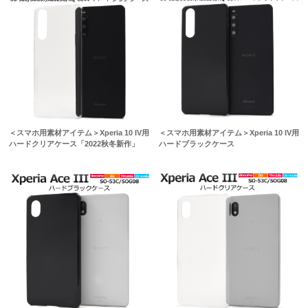
＜スマホ用素材アイテム＞Xperia 10 IV用
＜スマホ用素材アイテム＞Xperia 10 IV用
ハードクリアケース「2022秋冬新作」
ハードブラックケース