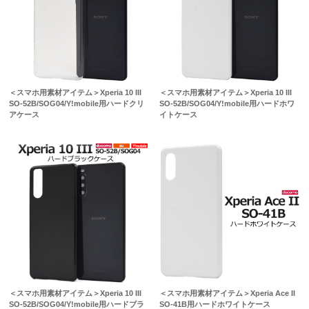
＜スマホ用素材アイテム＞Xperia 10 III
＜スマホ用素材アイテム＞Xperia 10 III
SO-52B/SOG04/Y!mobile用ハードクリ
SO-52B/SOG04/Y!mobile用ハードホワ
アケース
イトケース
＜スマホ用素材アイテム＞Xperia 10 III
＜スマホ用素材アイテム＞Xperia Ace II
SO-52B/SOG04/Y!mobile用ハードブラ
SO-41B用ハードホワイトケース