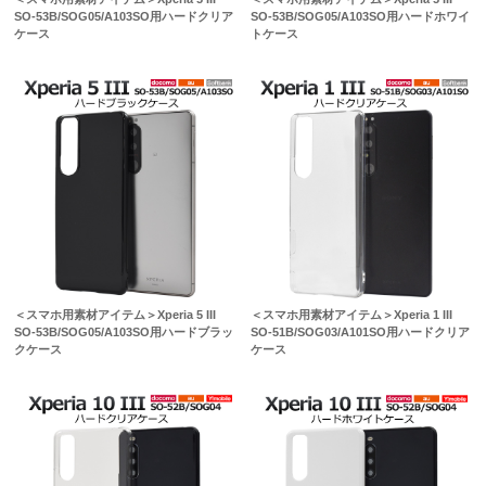
SO-53B/SOG05/A103SO用ハードクリア
SO-53B/SOG05/A103SO用ハードホワイ
ケース
トケース
＜スマホ用素材アイテム＞Xperia 5 III
＜スマホ用素材アイテム＞Xperia 1 III
SO-53B/SOG05/A103SO用ハードブラッ
SO-51B/SOG03/A101SO用ハードクリア
クケース
ケース