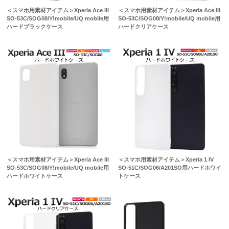
＜スマホ用素材アイテム＞Xperia Ace III
＜スマホ用素材アイテム＞Xperia Ace III
SO-53C/SOG08/Y!mobile/UQ mobile用
SO-53C/SOG08/Y!mobile/UQ mobile用
ハードブラックケース
ハードクリアケース
＜スマホ用素材アイテム＞Xperia Ace III
＜スマホ用素材アイテム＞Xperia 1 IV
SO-53C/SOG08/Y!mobile/UQ mobile用
SO-51C/SOG06/A201SO用ハードホワイ
ハードホワイトケース
トケース