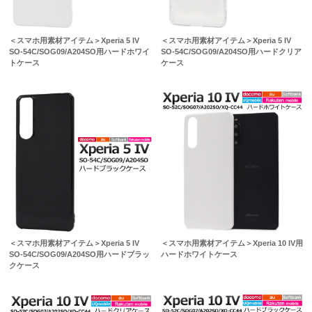
＜スマホ用素材アイテム＞Xperia 5 IV
＜スマホ用素材アイテム＞Xperia 5 IV
SO-54C/SOG09/A204SO用ハードホワイ
SO-54C/SOG09/A204SO用ハードクリア
トケース
ケース
＜スマホ用素材アイテム＞Xperia 5 IV
＜スマホ用素材アイテム＞Xperia 10 IV用
SO-54C/SOG09/A204SO用ハードブラッ
ハードホワイトケース
クケース