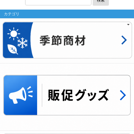
検索
カテゴリ