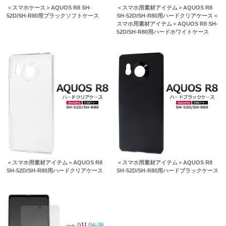
＜スマホケース＞AQUOS R8 SH-
＜スマホ用素材アイテム＞AQUOS R8
52D/SH-R80用ブラックソフトケース
SH-52D/SH-R80用ハードクリアケース＜
スマホ用素材アイテム＞AQUOS R8 SH-
52D/SH-R80用ハードホワイトケース
＜スマホ用素材アイテム＞AQUOS R8
＜スマホ用素材アイテム＞AQUOS R8
SH-52D/SH-R80用ハードクリアケース
SH-52D/SH-R80用ハードブラックケース