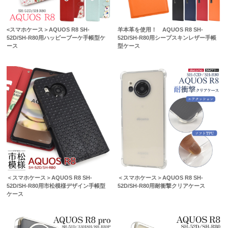
<スマホケース＞AQUOS R8 SH-
羊本革を使用！ AQUOS R8 SH-
52D/SH-R80用ハッピーブーケ手帳型ケ
52D/SH-R80用シープスキンレザー手帳
ース
型ケース
＜スマホケース＞AQUOS R8 SH-
＜スマホケース＞AQUOS R8 SH-
52D/SH-R80用市松模様デザイン手帳型
52D/SH-R80用耐衝撃クリアケース
ケース