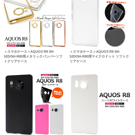
＜スマホケース＞AQUOS R8 SH-
＜スマホケース＞AQUOS R8 SH-
52D/SH-R80用メタリックバンパーソフ
52D/SH-R80用マイクロドット ソフトク
トクリアケース
リアケース