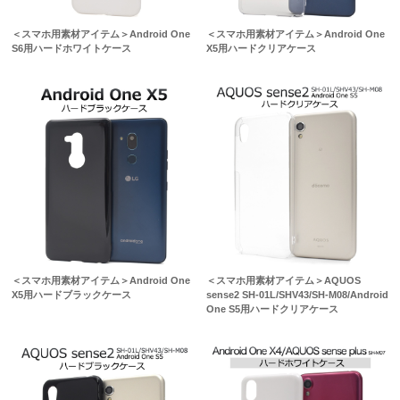
＜スマホ用素材アイテム＞Android One
＜スマホ用素材アイテム＞Android One
S6用ハードホワイトケース
X5用ハードクリアケース
＜スマホ用素材アイテム＞Android One
＜スマホ用素材アイテム＞AQUOS
X5用ハードブラックケース
sense2 SH-01L/SHV43/SH-M08/Android
One S5用ハードクリアケース