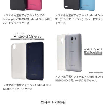
＜スマホ用素材アイテム＞AQUOS
＜スマホ用素材アイテム＞Android One
sense plus SH-M07/Android One X4用
X3（アンドロイドワン）用ハードブラッ
ハードブラックケース
クケース
＜スマホ用素材アイテム＞Android One
S2/DIGNO G用ハードクリアケース
＜スマホ用素材アイテム＞Android One
S3用ハードクリアケース
26
件中 1〜26件目