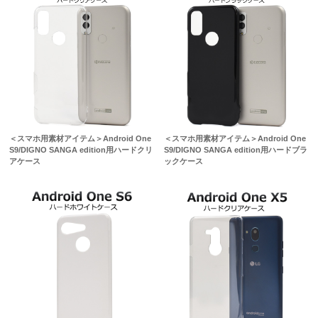
＜スマホ用素材アイテム＞Android One
＜スマホ用素材アイテム＞Android One
S9/DIGNO SANGA edition用ハードクリ
S9/DIGNO SANGA edition用ハードブラ
アケース
ックケース