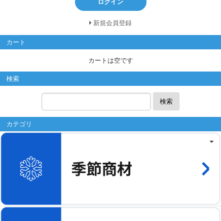
ログイン
新規会員登録
カート
カートは空です
検索
検索
カテゴリ