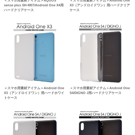
＜スマホ用素材アイテム＞AQUOS
＜スマホ用素材アイテム＞Android One
sense plus SH-M07/Android One X4用
X3（アンドロイドワン）用ハードクリア
ハードクリアケース
ケース
＜スマホ用素材アイテム＞Android One
＜スマホ用素材アイテム＞Android One
X3（アンドロイドワン）用ハードホワイ
S4/DIGNO J用ハードクリアケース
トケース