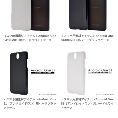
＜スマホ用素材アイテム＞Android One
＜スマホ用素材アイテム＞Android One
S4/DIGNO J用ハードホワイトケース
S4/DIGNO J用ハードブラックケース
＜スマホ用素材アイテム＞Android One
＜スマホ用素材アイテム＞Android One
S1（アンドロイドワン）用ハードブラッ
S1（アンドロイドワン）用ハードホワイ
クケース
トケース