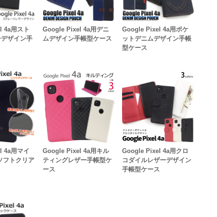
xel 4a用スト
Google Pixel 4a用デニ
Google Pixel 4a用ポケ
ーデザイン手
ムデザイン手帳型ケース
ットデニムデザイン手帳
型ケース
xel 4a用マイ
Google Pixel 4a用キル
Google Pixel 4a用クロ
ソフトクリア
ティングレザー手帳型ケ
コダイルレザーデザイン
ース
手帳型ケース