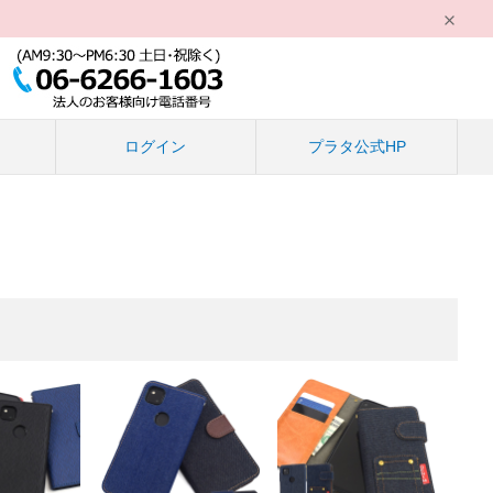
る
ログイン
プラタ公式HP