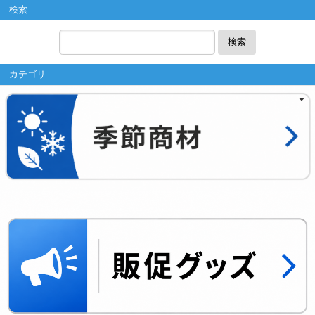
検索
検索
カテゴリ