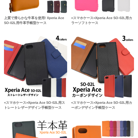
上質で滑らかな牛革を使用! Xperia Ace
<スマホケース>Xperia Ace SO-02L用カ
SO-02L用牛革手帳型ケース
ラーソフトケース
<スマホケース>Xperia Ace SO-02L用ス
<スマホケース>Xperia Ace SO-02L用カ
トレートレザーデザイン手帳型ケース
ーボンデザイン手帳型ケース