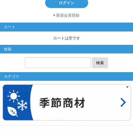
ログイン
新規会員登録
カート
カートは空です
検索
検索
カテゴリ