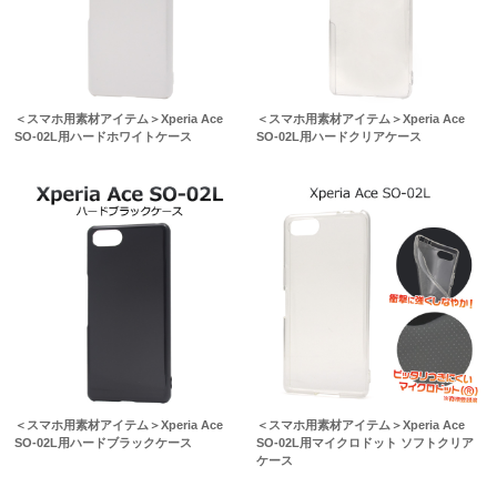
＜スマホ用素材アイテム＞Xperia Ace
＜スマホ用素材アイテム＞Xperia Ace
SO-02L用ハードホワイトケース
SO-02L用ハードクリアケース
＜スマホ用素材アイテム＞Xperia Ace
＜スマホ用素材アイテム＞Xperia Ace
SO-02L用ハードブラックケース
SO-02L用マイクロドット ソフトクリア
ケース