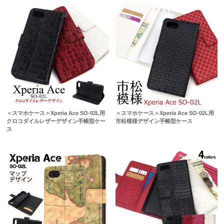
＜スマホケース＞Xperia Ace SO-02L用
＜スマホケース＞Xperia Ace SO-02L用
クロコダイルレザーデザイン手帳型ケー
市松模様デザイン手帳型ケース
ス