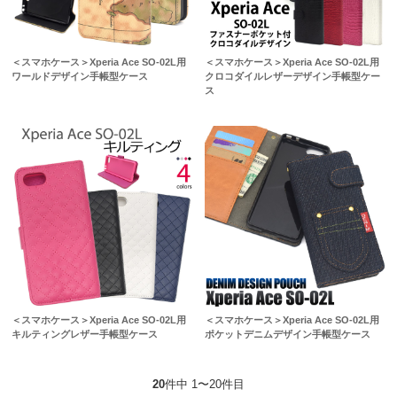
＜スマホケース＞Xperia Ace SO-02L用
＜スマホケース＞Xperia Ace SO-02L用
ワールドデザイン手帳型ケース
クロコダイルレザーデザイン手帳型ケー
ス
＜スマホケース＞Xperia Ace SO-02L用
＜スマホケース＞Xperia Ace SO-02L用
キルティングレザー手帳型ケース
ポケットデニムデザイン手帳型ケース
20
件中 1〜20件目