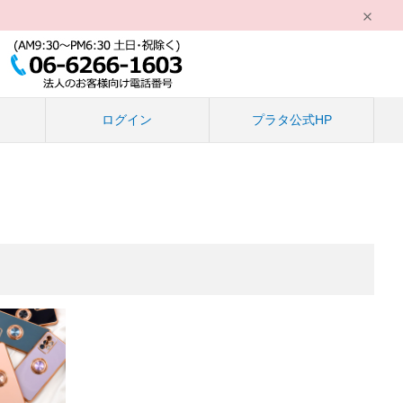
る
ログイン
プラタ公式HP