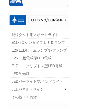
配線ダクト用スポットライト
E11ハロゲンタイプＬＥＤランプ
E26 LEDビームランプ/レフランプ
E26 一般電球形LED電球
E17 ミニクリプトン型LED電球
LED蛍光灯
LEDバーライト/スタンドライト
LEDパネル・サイン
その他LED雑貨