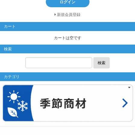
ログイン
新規会員登録
カート
カートは空です
検索
検索
カテゴリ