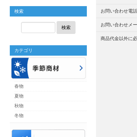
お問い合わせ電
検索
お問い合わせメ
検索
商品代金以外に
カテゴリ
春物
夏物
秋物
冬物