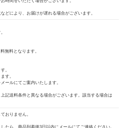
でお時間をいただく場合がございます。
況などにより、お届けが遅れる場合がございます。
す。
で送料無料となります。
ます。
ります。
をメールにてご案内いたします。
、上記送料条件と異なる場合がございます。該当する場合は
しておりません。
したら、商品到着後3日以内にメールにてご連絡ください。