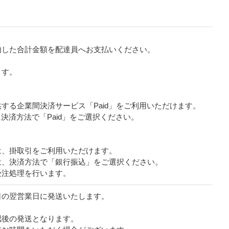
内した合計金額を配達員へお支払いください。
ます。
する企業間決済サービス「Paid」をご利用いただけます。
に決済方法で「Paid」をご選択ください。
は、掛取引をご利用いただけます。
は、決済方法で「銀行振込」をご選択ください。
受注処理を行います。
日の翌営業日に発送いたします。
認後の発送となります。