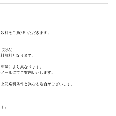
手数料をご負担いただきます。
円（税込）
で送料無料となります。
・重量により異なります。
をメールにてご案内いたします。
、上記送料条件と異なる場合がございます。
ます。