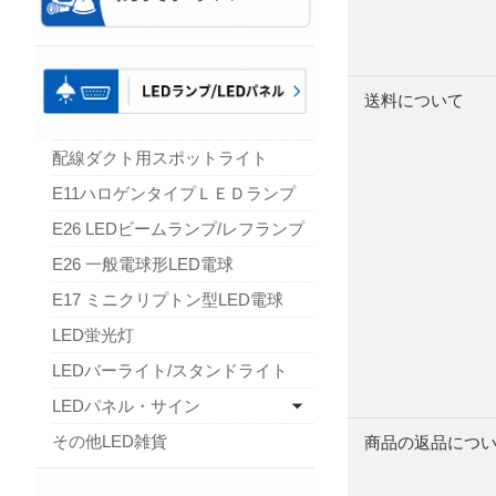
送料について
配線ダクト用スポットライト
E11ハロゲンタイプＬＥＤランプ
E26 LEDビームランプ/レフランプ
E26 一般電球形LED電球
E17 ミニクリプトン型LED電球
LED蛍光灯
LEDバーライト/スタンドライト
LEDパネル・サイン
その他LED雑貨
商品の返品につ