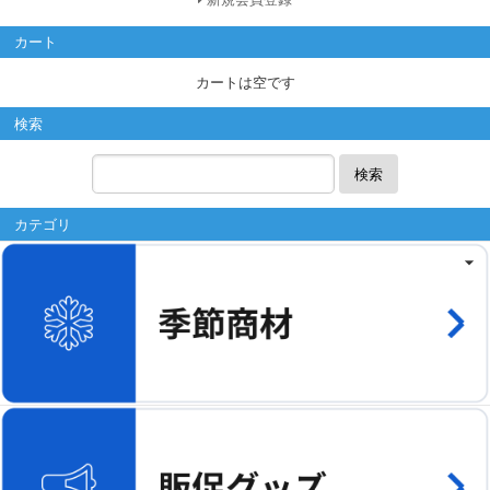
カート
カートは空です
検索
検索
カテゴリ