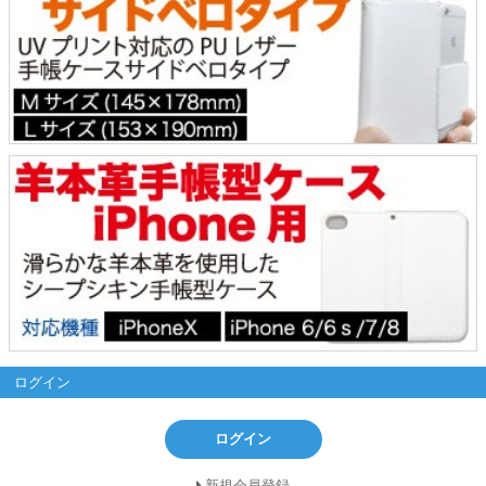
ログイン
ログイン
新規会員登録