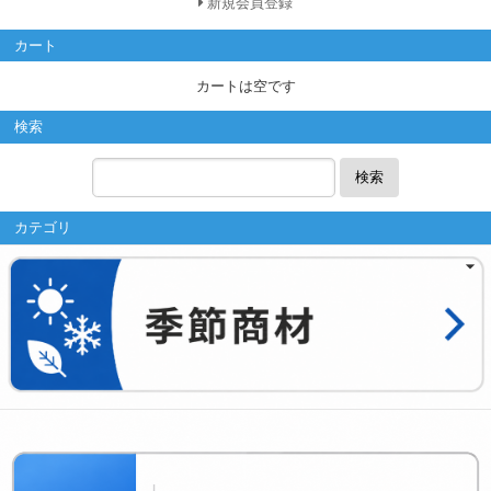
新規会員登録
カート
カートは空です
検索
検索
カテゴリ