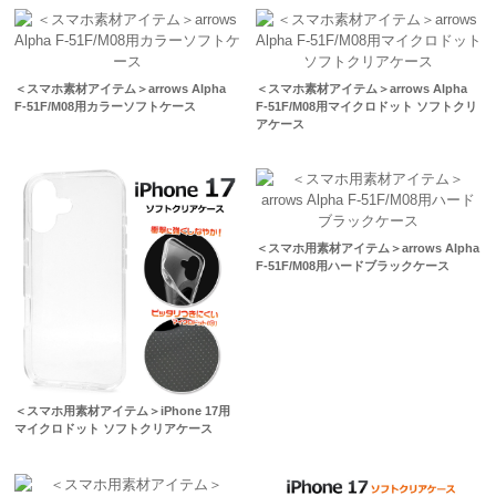
＜スマホ素材アイテム＞arrows Alpha
＜スマホ素材アイテム＞arrows Alpha
F-51F/M08用カラーソフトケース
F-51F/M08用マイクロドット ソフトクリ
アケース
＜スマホ用素材アイテム＞arrows Alpha
F-51F/M08用ハードブラックケース
＜スマホ用素材アイテム＞iPhone 17用
マイクロドット ソフトクリアケース