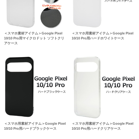
＜スマホ素材アイテム＞Google Pixel
＜スマホ用素材アイテム＞Google Pixel
10/10 Pro用マイクロドット ソフトクリ
10/10 Pro用ハードホワイトケース
アケース
＜スマホ用素材アイテム＞Google Pixel
＜スマホ用素材アイテム＞Google Pixel
10/10 Pro用ハードブラックケース
10/10 Pro用ハードクリアケース