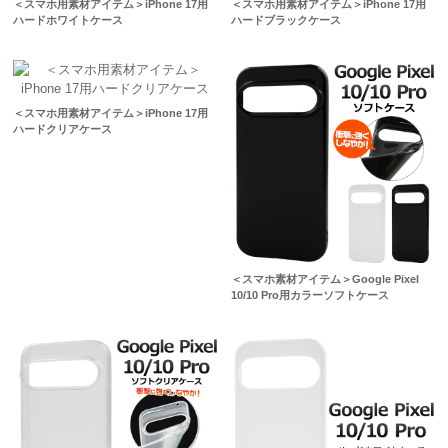
＜スマホ用素材アイテム＞iPhone 17用
＜スマホ用素材アイテム＞iPhone 17用
ハードホワイトケース
ハードブラックケース
＜スマホ用素材アイテム＞iPhone 17用
ハードクリアケース
＜スマホ素材アイテム＞Google Pixel
10/10 Pro用カラーソフトケース