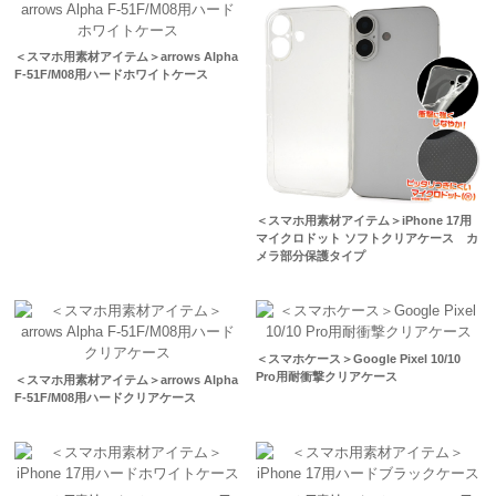
＜スマホ用素材アイテム＞arrows Alpha
F-51F/M08用ハードホワイトケース
＜スマホ用素材アイテム＞iPhone 17用
マイクロドット ソフトクリアケース カ
メラ部分保護タイプ
＜スマホケース＞Google Pixel 10/10
Pro用耐衝撃クリアケース
＜スマホ用素材アイテム＞arrows Alpha
F-51F/M08用ハードクリアケース