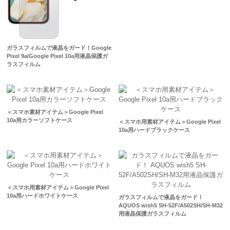
ガラスフィルムで液晶をガード！Google
Pixel 9a/Google Pixel 10a用液晶保護ガ
ラスフィルム
＜スマホ素材アイテム＞Google Pixel
10a用カラーソフトケース
＜スマホ用素材アイテム＞Google Pixel
10a用ハードブラックケース
＜スマホ用素材アイテム＞Google Pixel
10a用ハードホワイトケース
ガラスフィルムで液晶をガード！
AQUOS wish5 SH-52F/A502SH/SH-M32
用液晶保護ガラスフィルム