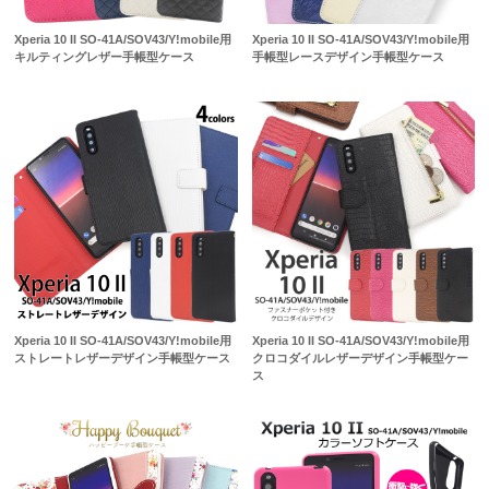
Xperia 10 II SO-41A/SOV43/Y!mobile用
Xperia 10 II SO-41A/SOV43/Y!mobile用
キルティングレザー手帳型ケース
手帳型レースデザイン手帳型ケース
Xperia 10 II SO-41A/SOV43/Y!mobile用
Xperia 10 II SO-41A/SOV43/Y!mobile用
ストレートレザーデザイン手帳型ケース
クロコダイルレザーデザイン手帳型ケー
ス