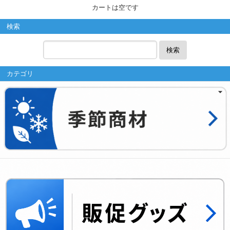
カートは空です
検索
検索
カテゴリ