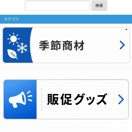
検索
カテゴリ