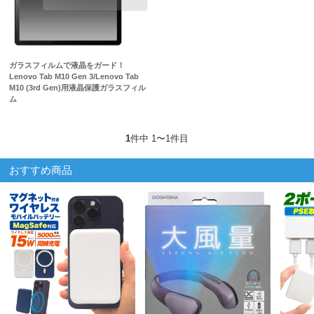
ガラスフィルムで液晶をガード！
Lenovo Tab M10 Gen 3/Lenovo Tab
M10 (3rd Gen)用液晶保護ガラスフィル
ム
1
件中 1〜1件目
おすすめ商品