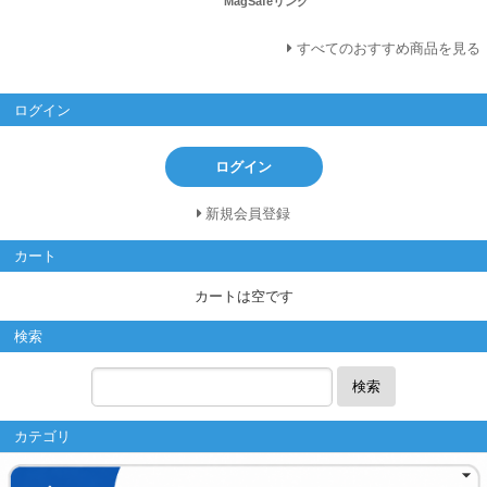
MagSafeリング
すべてのおすすめ商品を見る
ログイン
ログイン
新規会員登録
カート
カートは空です
検索
検索
カテゴリ