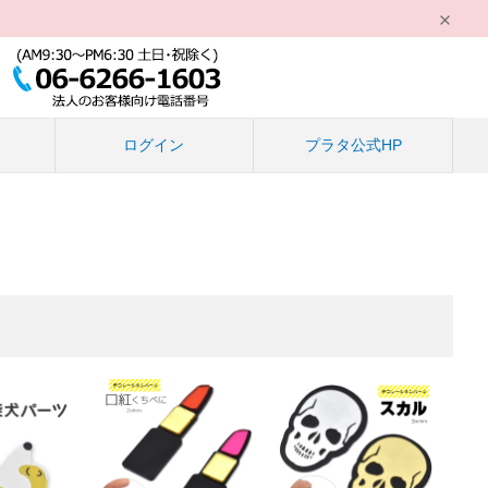
る
ログイン
プラタ公式HP