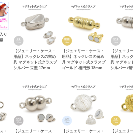
入り
幅
ト
【ジュエリー・ケース・
【ジュエリー・ケース・
【ジュエリ
用品】ネックレスの留め
用品】ネックレスの留め
用品】ネッ
具 マグネット式クラスプ
具 マグネット式クラスプ
具 マグネッ
シルバー 豆型 17mm
ゴールド 楕円形 18mm
シルバー 楕円
ス・
【ジュエリー・ケース・
【ジュエリー・ケース・
【ジュエリ