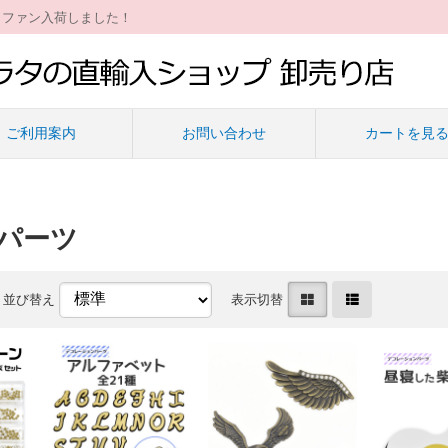
ィファン入荷しました！
ご利用案内
お問い合わせ
カートを見
コパーツ
並び替え
表示切替