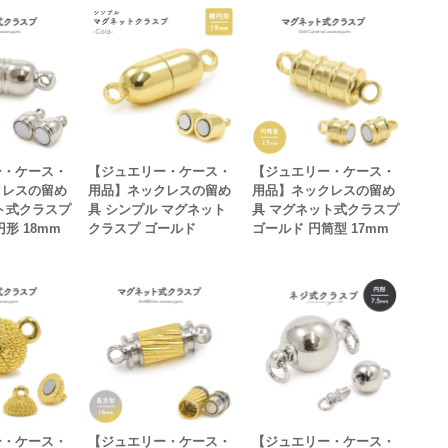
ー・ケース・
【ジュエリー・ケース・
【ジュエリー・ケース・
クレスの留め
用品】ネックレスの留め
用品】ネックレスの留め
ト式クラスプ
具 シンプル マグネット
具 マグネット式クラスプ
形 18mm
クラスプ ゴールド
ゴールド 円筒型 17mm
ー・ケース・
【ジュエリー・ケース・
【ジュエリー・ケース・