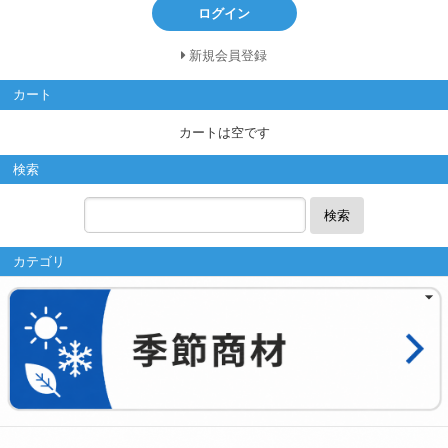
ログイン
新規会員登録
カート
カートは空です
検索
検索
カテゴリ