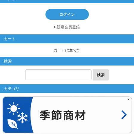
ログイン
新規会員登録
カート
カートは空です
検索
検索
カテゴリ