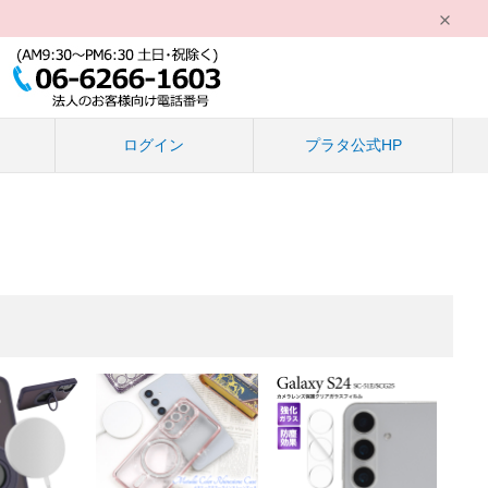
る
ログイン
プラタ公式HP