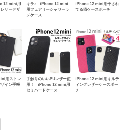
 12 mini用
キラ♪ iPhone 12 mini
iPhone 12 mini用干され
きレザーデザ
用フェアリーシャワーラ
てる猫ケースポーチ
メケース
 mini用ストレ
手触りのいいPUレザー使
iPhone 12 mini用キルテ
デザイン手帳
用！ iPhone 12 mini用
ィングレザーケースポー
セミハードケース
チ