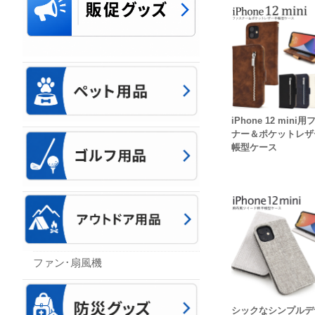
iPhone 12 mini
ナー＆ポケットレザ
帳型ケース
ファン･扇風機
シックなシンプルデ