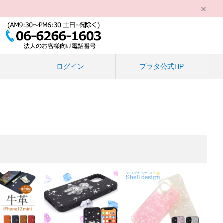
る
ログイン
プラタ公式HP