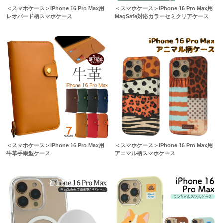
＜スマホケース＞iPhone 16 Pro Max用
＜スマホケース＞iPhone 16 Pro Max用
レオパード柄スマホケース
MagSafe対応カラーセミクリアケース
＜スマホケース＞iPhone 16 Pro Max用
＜スマホケース＞iPhone 16 Pro Max用
牛革手帳型ケース
アニマル柄スマホケース