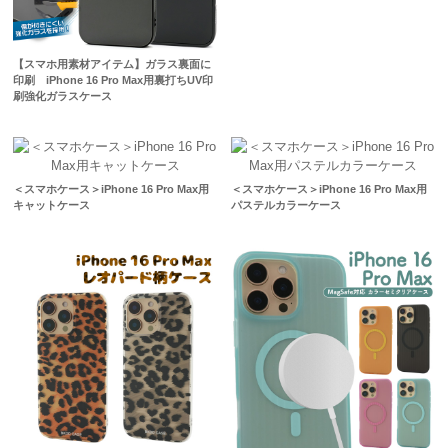
【スマホ用素材アイテム】ガラス裏面に
印刷 iPhone 16 Pro Max用裏打ちUV印
刷強化ガラスケース
＜スマホケース＞iPhone 16 Pro Max用
＜スマホケース＞iPhone 16 Pro Max用
キャットケース
パステルカラーケース