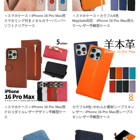
＜スマホケース＞iPhone 16 Pro Max用
＜スマホケース＞カラフル6色
スマホリング付きメタルカラーバンパー
MagSafe対応 iPhone 16 Pro Max用カ
ソフトクリアケース
ラーレザー手帳型ケース
＜スマホケース＞iPhone 16 Pro Max用
カラフル8色♪やわらか素材シープスキン
クロコダイルレザーデザイン手帳型ケー
レザー♪ iPhone 16 Pro Max用シープス
ス
キンレザー手帳型ケース