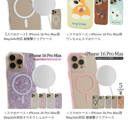
【スマホケース】iPhone 16 Pro Max用
＜スマホケース＞iPhone 16 Pro Max用
MagSafe対応 耐衝撃クリアケース
ワンちゃんスマホケース
＜スマホケース＞iPhone 16 Pro Max用
＜スマホケース＞iPhone 16 Pro Max用
MagSafe対応キラキラシェルケース
MagSafe対応 耐衝撃クリアケース