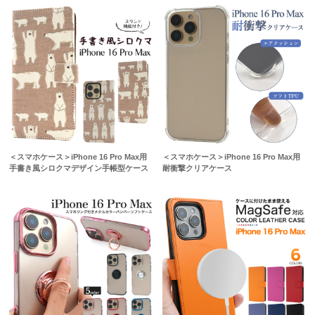
＜スマホケース＞iPhone 16 Pro Max用
＜スマホケース＞iPhone 16 Pro Max用
手書き風シロクマデザイン手帳型ケース
耐衝撃クリアケース