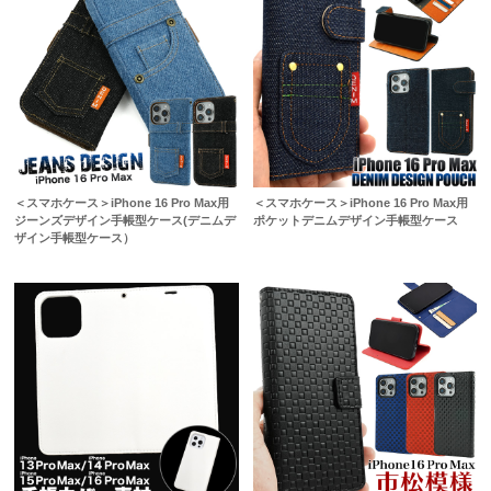
＜スマホケース＞iPhone 16 Pro Max用
＜スマホケース＞iPhone 16 Pro Max用
ジーンズデザイン手帳型ケース(デニムデ
ポケットデニムデザイン手帳型ケース
ザイン手帳型ケース）