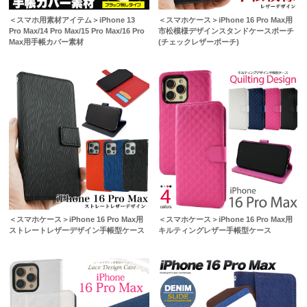
＜スマホ用素材アイテム＞iPhone 13
＜スマホケース＞iPhone 16 Pro Max用
Pro Max/14 Pro Max/15 Pro Max/16 Pro
市松模様デザインスタンドケースポーチ
Max用手帳カバー素材
(チェックレザーポーチ)
＜スマホケース＞iPhone 16 Pro Max用
＜スマホケース＞iPhone 16 Pro Max用
ストレートレザーデザイン手帳型ケース
キルティングレザー手帳型ケース