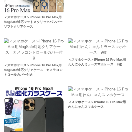
＜スマホケース＞iPhone 16 Pro Max用
MagSafe対応マットメタリックバンパー
ソフトクリアケース
＜スマホケース＞iPhone 16 Pro Max用
わんにゃんミラースマホケース 9種
＜スマホケース＞iPhone 16 Pro Max用
MagSafe対応クリアケース カメラコン
トロールカバー付き
＜スマホケース＞iPhone 16 Pro Max用
わんにゃんスマホケース