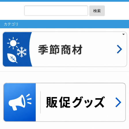
検索
カテゴリ