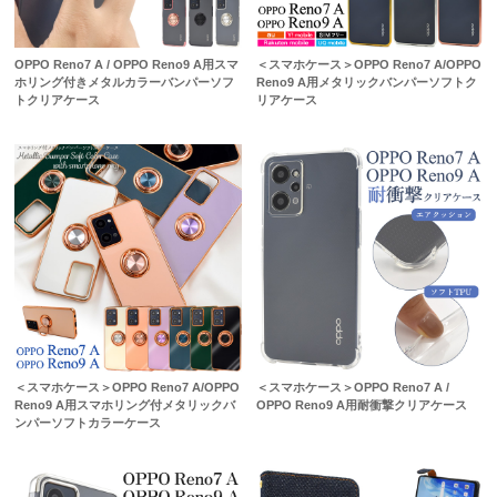
OPPO Reno7 A / OPPO Reno9 A用スマ
＜スマホケース＞OPPO Reno7 A/OPPO
ホリング付きメタルカラーバンパーソフ
Reno9 A用メタリックバンパーソフトク
トクリアケース
リアケース
＜スマホケース＞OPPO Reno7 A/OPPO
＜スマホケース＞OPPO Reno7 A /
Reno9 A用スマホリング付メタリックバ
OPPO Reno9 A用耐衝撃クリアケース
ンパーソフトカラーケース