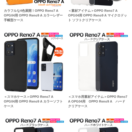
カラフルな4色展開！OPPO Reno7 A
＜素材アイテム＞OPPO Reno7 A
OPG04用 OPPO Reno9 A カラーレザー
OPG04用 OPPO Reno9 A マイクロドッ
手帳型ケース
ト ソフトクリアケース
＜スマホケース＞OPPO Reno7 A
＜スマホ用素材アイテム＞OPPO Reno7
OPG04用 OPPO Reno9 A カラーソフト
A OPG04用 OPPO Reno9 A ハード
ケース
クリアケース