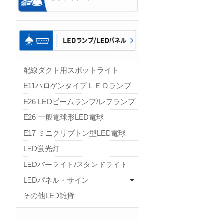
配線ダクト用スポットライト
E11ハロゲンタイプＬＥＤランプ
E26 LEDビームランプ/レフランプ
E26 一般電球形LED電球
E17 ミニクリプトン型LED電球
LED蛍光灯
LEDバーライト/スタンドライト
LEDパネル・サイン
その他LED雑貨