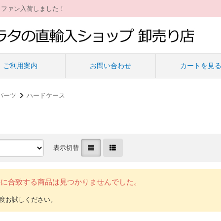
ィファン入荷しました！
ご利用案内
お問い合わせ
カートを見
パーツ
ハードケース
表示切替
件に合致する商品は見つかりませんでした。