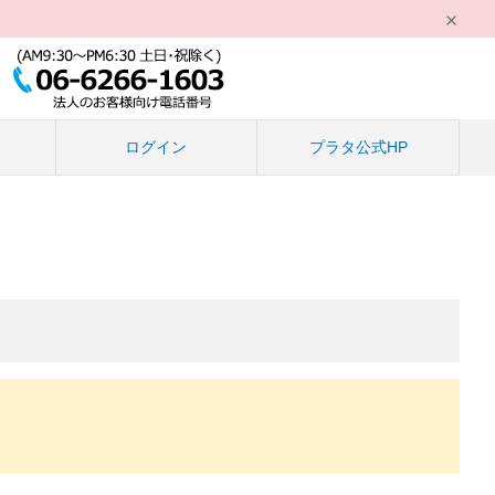
る
ログイン
プラタ公式HP