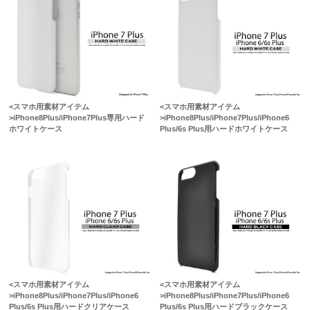
<スマホ用素材アイテム
<スマホ用素材アイテム
>iPhone8Plus/iPhone7Plus専用ハード
>iPhone8Plus/iPhone7Plus/iPhone6
ホワイトケース
Plus/6s Plus用ハードホワイトケース
<スマホ用素材アイテム
<スマホ用素材アイテム
>iPhone8Plus/iPhone7Plus/iPhone6
>iPhone8Plus/iPhone7Plus/iPhone6
Plus/6s Plus用ハードクリアケース
Plus/6s Plus用ハードブラックケース