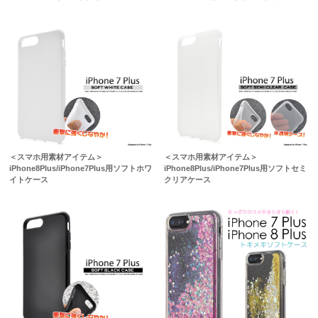
＜スマホ用素材アイテム＞
＜スマホ用素材アイテム＞
iPhone8Plus/iPhone7Plus用ソフトホワ
iPhone8Plus/iPhone7Plus用ソフトセミ
イトケース
クリアケース