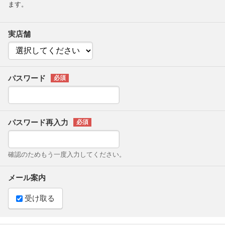
ます。
実店舗
パスワード
パスワード再入力
確認のためもう一度入力してください。
メール案内
受け取る