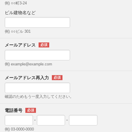
例) ○○町3-24
ビル建物名など
例) ○○ビル 301
メールアドレス
例) example@example.com
メールアドレス再入力
確認のためもう一度入力してください。
電話番号
-
-
例) 03-0000-0000