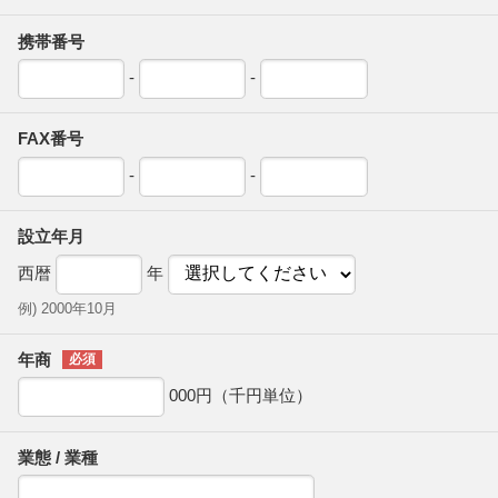
携帯番号
-
-
FAX番号
-
-
設立年月
西暦
年
例) 2000年10月
年商
000円（千円単位）
業態 / 業種