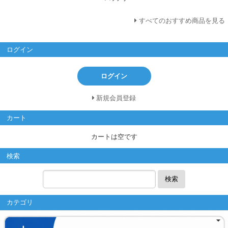
すべてのおすすめ商品を見る
ログイン
ログイン
新規会員登録
カート
カートは空です
検索
検索
カテゴリ