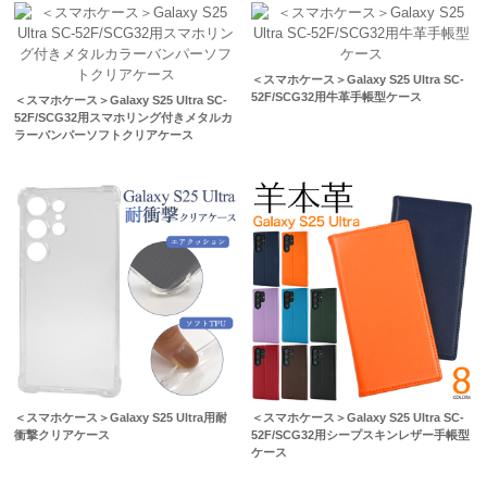
＜スマホケース＞Galaxy S25 Ultra SC-
52F/SCG32用牛革手帳型ケース
＜スマホケース＞Galaxy S25 Ultra SC-
52F/SCG32用スマホリング付きメタルカ
ラーバンパーソフトクリアケース
＜スマホケース＞Galaxy S25 Ultra用耐
＜スマホケース＞Galaxy S25 Ultra SC-
衝撃クリアケース
52F/SCG32用シープスキンレザー手帳型
ケース