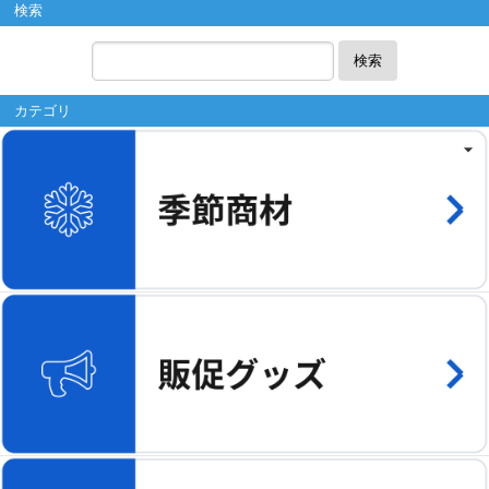
検索
検索
カテゴリ