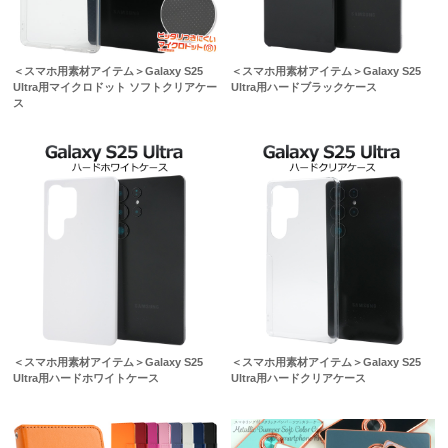
＜スマホ用素材アイテム＞Galaxy S25
＜スマホ用素材アイテム＞Galaxy S25
Ultra用マイクロドット ソフトクリアケー
Ultra用ハードブラックケース
ス
＜スマホ用素材アイテム＞Galaxy S25
＜スマホ用素材アイテム＞Galaxy S25
Ultra用ハードホワイトケース
Ultra用ハードクリアケース