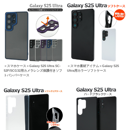
＜スマホケース＞Galaxy S25 Ultra SC-
＜スマホ素材アイテム＞Galaxy S25
52F/SCG32用カメラレンズ保護付きソフ
Ultra用カラーソフトケース
トバンパーケース