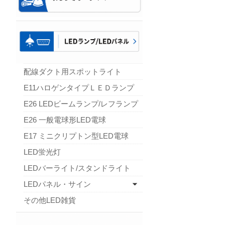
配線ダクト用スポットライト
E11ハロゲンタイプＬＥＤランプ
E26 LEDビームランプ/レフランプ
E26 一般電球形LED電球
E17 ミニクリプトン型LED電球
LED蛍光灯
LEDバーライト/スタンドライト
LEDパネル・サイン
その他LED雑貨