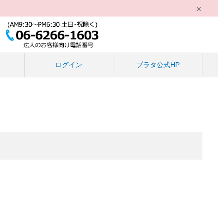
る
ログイン
プラタ公式HP