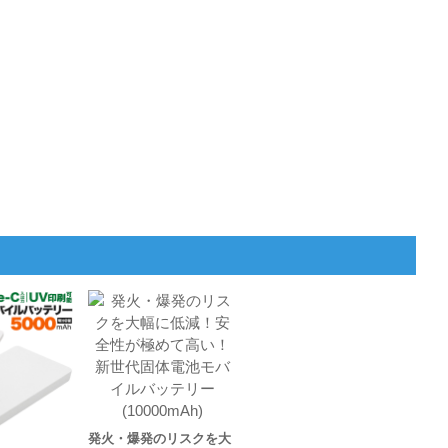
発火・爆発のリスクを大