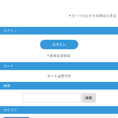
すべてのおすすめ商品を見る
ログイン
ログイン
新規会員登録
カート
カートは空です
検索
検索
カテゴリ