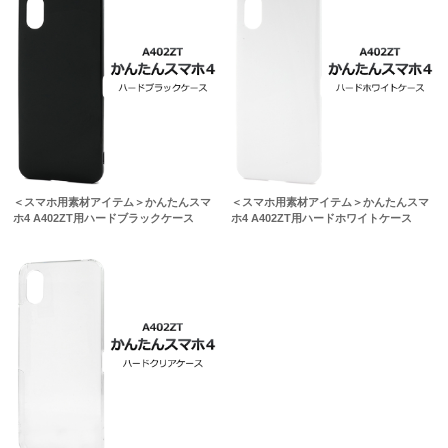
＜スマホ用素材アイテム＞かんたんスマ
＜スマホ用素材アイテム＞かんたんスマ
ホ4 A402ZT用ハードブラックケース
ホ4 A402ZT用ハードホワイトケース