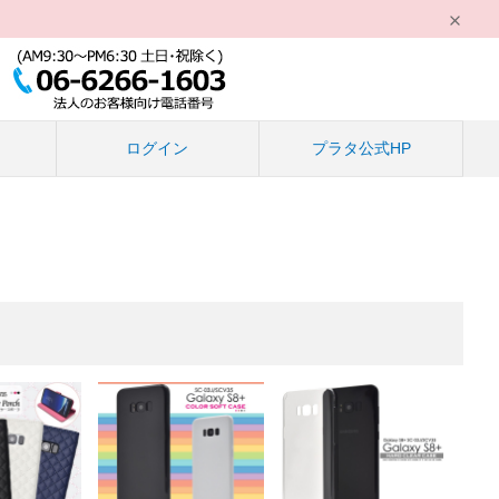
る
ログイン
プラタ公式HP