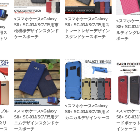
<スマホケース>Galaxy
<スマホケース>Galaxy
<スマホケース
S8+ SC-03J/SCV35用市
S8+ SC-03J/SCV35用ス
S8+ SC-03
xy
松模様デザインスタンド
トレートレザーデザイン
ルティング
5用ス
ケースポーチ
スタンドケースポーチ
ポーチ
トソ
<スマホケース>Galaxy
ンプル
<スマホケース>Galaxy
<スマホケース
S8+ SC-03J/SCV35用メ
8+
S8+ SC-03J/SCV35用デ
S8+ SC-03
カニカルデザインケース
メタリ
ニムデザインスタンドケ
ードポケッ
ース
ースポーチ
インケース