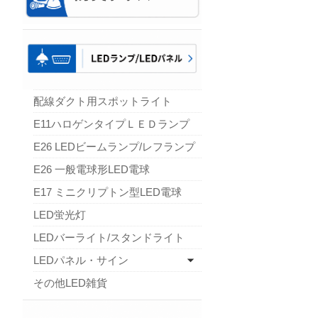
配線ダクト用スポットライト
E11ハロゲンタイプＬＥＤランプ
E26 LEDビームランプ/レフランプ
E26 一般電球形LED電球
E17 ミニクリプトン型LED電球
LED蛍光灯
LEDバーライト/スタンドライト
LEDパネル・サイン
その他LED雑貨