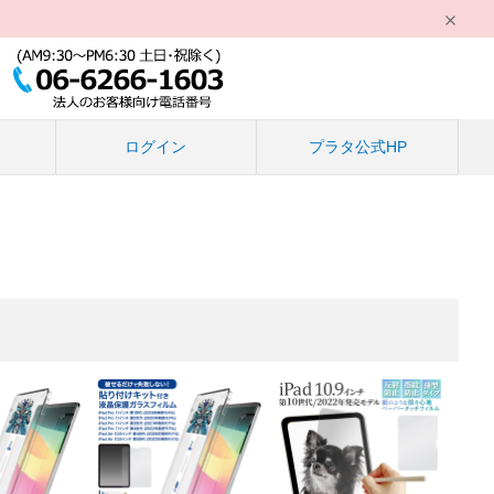
る
ログイン
プラタ公式HP