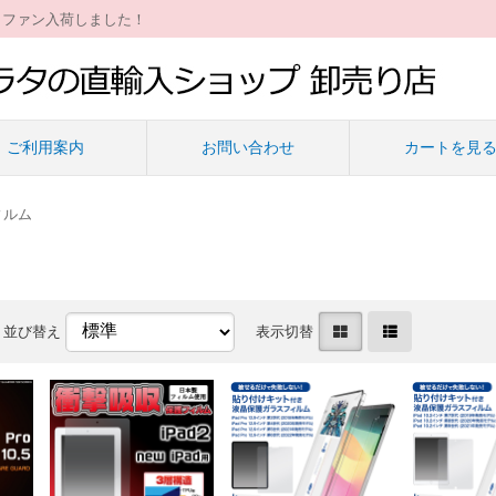
ィファン入荷しました！
ご利用案内
お問い合わせ
カートを見
ィルム
並び替え
表示切替