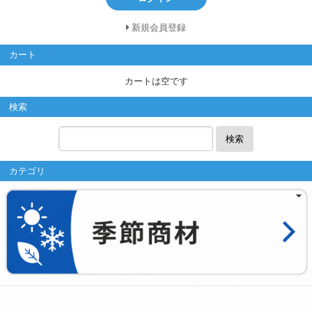
新規会員登録
カート
カートは空です
検索
検索
カテゴリ