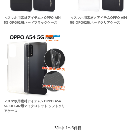
＜スマホ用素材アイテム＞OPPO A54
＜スマホ用素材＞アイテムOPPO A54
5G OPG02用ハードブラックケース
5G OPG02用ハードクリアケース
＜スマホ用素材アイテム＞OPPO A54
5G OPG02用マイクロドット ソフトクリ
アケース
3
件中 1〜3件目