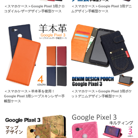
＜スマホケース＞Google Pixel 3用クロ
＜スマホケース＞Google Pixel 3用デニ
コダイルレザーデザイン手帳型ケース
ムデザイン手帳型ケース
＜スマホケース＞羊本革を使用！
＜スマホケース＞Google Pixel 3用ポケ
Google Pixel 3用シープスキンレザー手
ットデニムデザイン手帳型ケース
帳型ケース