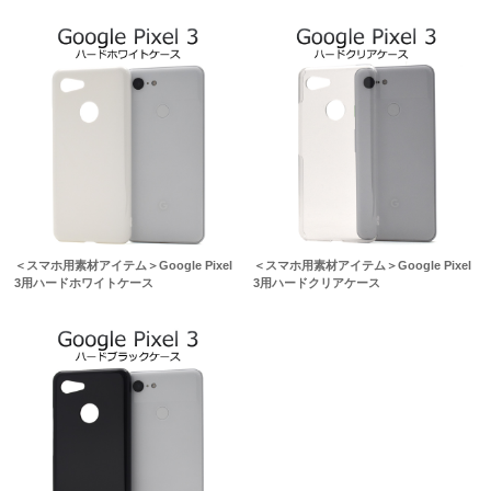
＜スマホ用素材アイテム＞Google Pixel
＜スマホ用素材アイテム＞Google Pixel
3用ハードホワイトケース
3用ハードクリアケース