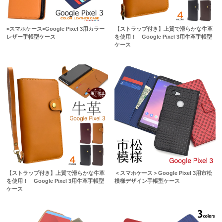
<スマホケース>Google Pixel 3用カラー
【ストラップ付き】上質で滑らかな牛革
レザー手帳型ケース
を使用！ Google Pixel 3用牛革手帳型
ケース
【ストラップ付き】上質で滑らかな牛革
＜スマホケース＞Google Pixel 3用市松
を使用！ Google Pixel 3用牛革手帳型
模様デザイン手帳型ケース
ケース