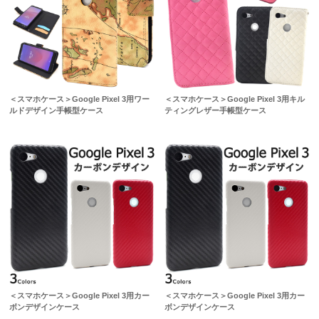
＜スマホケース＞Google Pixel 3用ワー
＜スマホケース＞Google Pixel 3用キル
ルドデザイン手帳型ケース
ティングレザー手帳型ケース
＜スマホケース＞Google Pixel 3用カー
＜スマホケース＞Google Pixel 3用カー
ボンデザインケース
ボンデザインケース