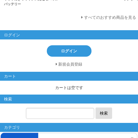
バッテリー
すべてのおすすめ商品を見る
ログイン
ログイン
新規会員登録
カート
カートは空です
検索
検索
カテゴリ