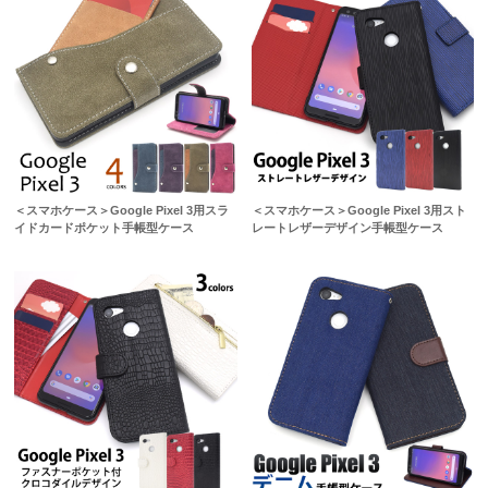
＜スマホケース＞Google Pixel 3用スラ
＜スマホケース＞Google Pixel 3用スト
イドカードポケット手帳型ケース
レートレザーデザイン手帳型ケース