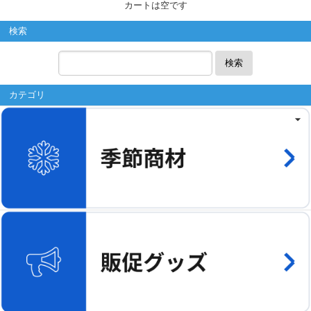
カートは空です
検索
検索
カテゴリ