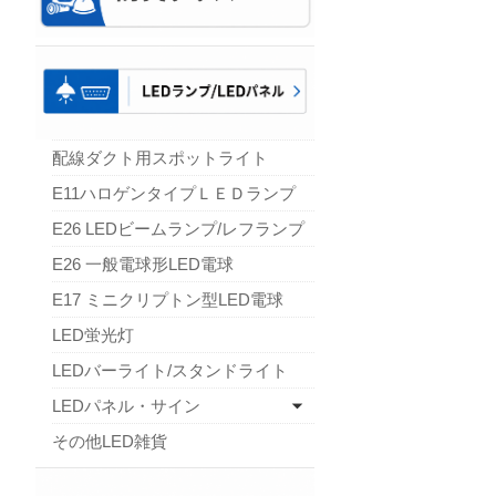
配線ダクト用スポットライト
E11ハロゲンタイプＬＥＤランプ
E26 LEDビームランプ/レフランプ
E26 一般電球形LED電球
E17 ミニクリプトン型LED電球
LED蛍光灯
LEDバーライト/スタンドライト
LEDパネル・サイン
その他LED雑貨