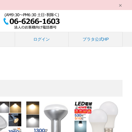
る
ログイン
プラタ公式HP