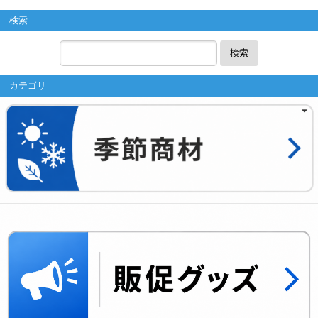
検索
検索
カテゴリ