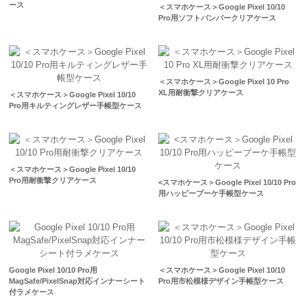
ース
＜スマホケース＞Google Pixel 10/10
Pro用ソフトバンパークリアケース
＜スマホケース＞Google Pixel 10 Pro
XL用耐衝撃クリアケース
＜スマホケース＞Google Pixel 10/10
Pro用キルティングレザー手帳型ケース
＜スマホケース＞Google Pixel 10/10
Pro用耐衝撃クリアケース
<スマホケース＞Google Pixel 10/10 Pro
用ハッピーブーケ手帳型ケース
Google Pixel 10/10 Pro用
＜スマホケース＞Google Pixel 10/10
MagSafe/PixelSnap対応インナーシート
Pro用市松模様デザイン手帳型ケース
付ラメケース