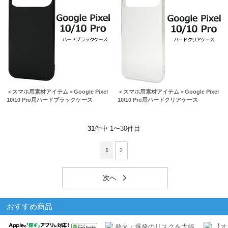
＜スマホ用素材アイテム＞Google Pixel
＜スマホ用素材アイテム＞Google Pixel
10/10 Pro用ハードブラックケース
10/10 Pro用ハードクリアケース
31
件中 1〜30件目
1
2
おすすめ商品