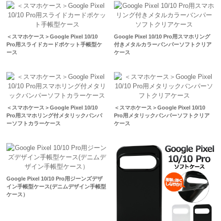
＜スマホケース＞Google Pixel 10/10
Google Pixel 10/10 Pro用スマホリング
Pro用スライドカードポケット手帳型ケ
付きメタルカラーバンパーソフトクリア
ース
ケース
＜スマホケース＞Google Pixel 10/10
＜スマホケース＞Google Pixel 10/10
Pro用スマホリング付メタリックバンパ
Pro用メタリックバンパーソフトクリア
ーソフトカラーケース
ケース
Google Pixel 10/10 Pro用ジーンズデザ
イン手帳型ケース(デニムデザイン手帳型
ケース）