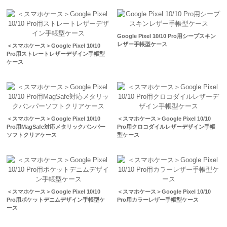
Google Pixel 10/10 Pro用シープスキン
レザー手帳型ケース
＜スマホケース＞Google Pixel 10/10
Pro用ストレートレザーデザイン手帳型
ケース
＜スマホケース＞Google Pixel 10/10
＜スマホケース＞Google Pixel 10/10
Pro用MagSafe対応メタリックバンパー
Pro用クロコダイルレザーデザイン手帳
ソフトクリアケース
型ケース
＜スマホケース＞Google Pixel 10/10
＜スマホケース＞Google Pixel 10/10
Pro用ポケットデニムデザイン手帳型ケ
Pro用カラーレザー手帳型ケース
ース