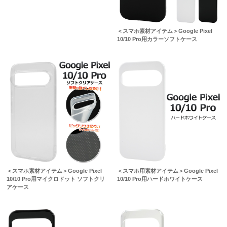
＜スマホ素材アイテム＞Google Pixel
10/10 Pro用カラーソフトケース
＜スマホ素材アイテム＞Google Pixel
＜スマホ用素材アイテム＞Google Pixel
10/10 Pro用マイクロドット ソフトクリ
10/10 Pro用ハードホワイトケース
アケース