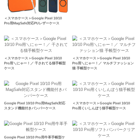
＜スマホケース＞Google Pixel 10/10
Pro用MagSafe対応PUレザーケース
＜スマホケース＞Google Pixel 10/10
＜スマホケース＞Google Pixel 10/10
Pro用＼にゃー！／ 干されてる猫手帳型
Pro用＼にゃー！／ マルチファッション
ケース
猫 手帳型ケース
Google Pixel 10/10 Pro用MagSafe対応
＜スマホケース＞Google Pixel 10/10
スタンド機能付きバンパーケース
Pro用くいしんぼう猫手帳型ケース
Google Pixel 10/10 Pro用牛革手帳型ケ