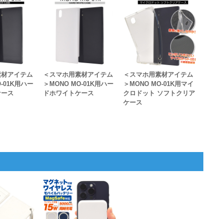
素材アイテム
＜スマホ用素材アイテム
＜スマホ用素材アイテム
O-01K用ハー
＞MONO MO-01K用ハー
＞MONO MO-01K用マイ
ケース
ドホワイトケース
クロドット ソフトクリア
ケース