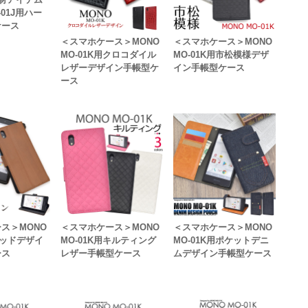
-01J用ハー
ケース
＜スマホケース＞MONO
＜スマホケース＞MONO
MO-01K用クロコダイル
MO-01K用市松模様デザ
レザーデザイン手帳型ケ
イン手帳型ケース
ース
ス＞MONO
＜スマホケース＞MONO
＜スマホケース＞MONO
ウッドデザイ
MO-01K用キルティング
MO-01K用ポケットデニ
ース
レザー手帳型ケース
ムデザイン手帳型ケース