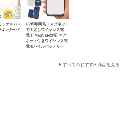
リジナルパス
UV印刷可能！マグネット
PUレザーパ
で固定しワイヤレス充
電！ MagSafe対応 マグ
ネット付きワイヤレス充
電モバイルバッテリー
すべてのおすすめ商品を見る