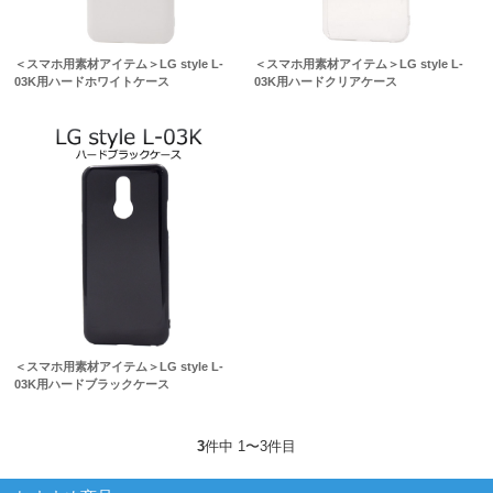
＜スマホ用素材アイテム＞LG style L-
＜スマホ用素材アイテム＞LG style L-
03K用ハードホワイトケース
03K用ハードクリアケース
＜スマホ用素材アイテム＞LG style L-
03K用ハードブラックケース
3
件中 1〜3件目