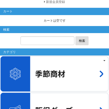
新規会員登録
カート
カートは空です
検索
検索
カテゴリ