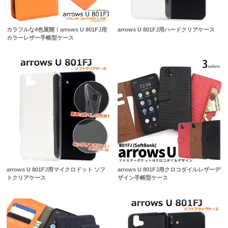
カラフルな4色展開！arrows U 801FJ用
arrows U 801FJ用ハードクリアケース
カラーレザー手帳型ケース
arrows U 801FJ用マイクロドット ソフ
arrows U 801FJ用クロコダイルレザーデ
トクリアケース
ザイン手帳型ケース