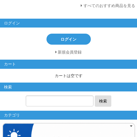
すべてのおすすめ商品を見る
ログイン
ログイン
新規会員登録
カート
カートは空です
検索
検索
カテゴリ