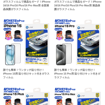
ガラスフィルムで液晶をガード！iPhone
ガラスフィルムで液晶をガード！iPhone
16/16 Pro/16 Plus/16 Pro Max用 全面液
16/16 Pro/16 Plus/16 Pro Max用 液晶保
晶保護ガラスフィルム
護ガラスフィルム
誰でも簡単！ワンタッチ貼り付け！
誰でも簡単！ワンタッチ貼り付け！
iPhone 15用 貼り付けキット付きガラス
iPhone 15 Pro用 貼り付けキット付きガ
フィルム
ラスフィルム