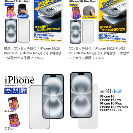
簡単！ワンタッチ貼付！iPhone 16/16
ワンタッチ貼付！iPhone 16/16 Pro/16
Pro/16 Plus/16 Pro Max用ガイド枠付き
Plus/16 Pro Max用ガイド枠付き一体型マ
一体型ガラス保護フィルム
ットガラス保護フィルム