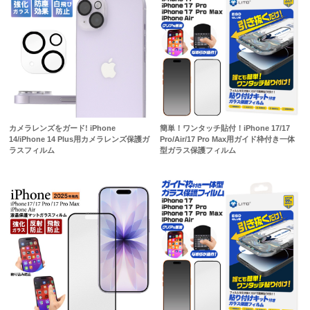
カメラレンズをガード! iPhone
簡単！ワンタッチ貼付！iPhone 17/17
14/iPhone 14 Plus用カメラレンズ保護ガ
Pro/Air/17 Pro Max用ガイド枠付き一体
ラスフィルム
型ガラス保護フィルム