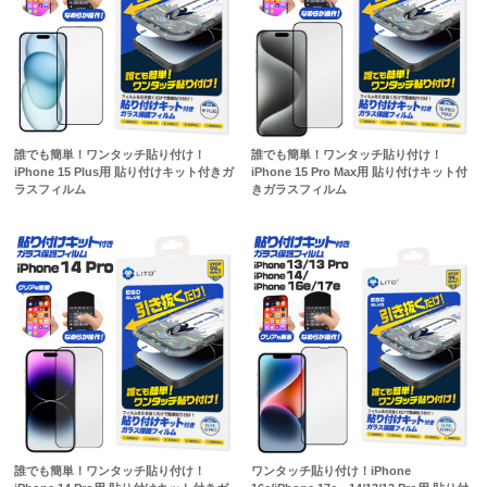
誰でも簡単！ワンタッチ貼り付け！
誰でも簡単！ワンタッチ貼り付け！
iPhone 15 Plus用 貼り付けキット付きガ
iPhone 15 Pro Max用 貼り付けキット付
ラスフィルム
きガラスフィルム
誰でも簡単！ワンタッチ貼り付け！
ワンタッチ貼り付け！iPhone