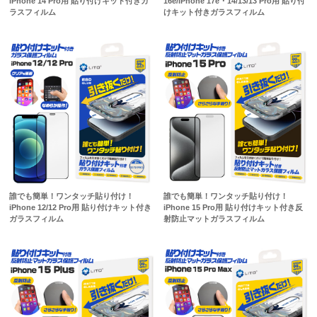
iPhone 14 Pro用 貼り付けキット付きガ
16e/iPhone 17e・14/13/13 Pro用 貼り付
ラスフィルム
けキット付きガラスフィルム
誰でも簡単！ワンタッチ貼り付け！
誰でも簡単！ワンタッチ貼り付け！
iPhone 12/12 Pro用 貼り付けキット付き
iPhone 15 Pro用 貼り付けキット付き反
ガラスフィルム
射防止マットガラスフィルム