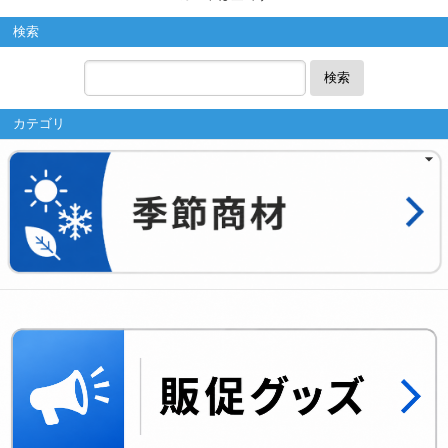
検索
検索
カテゴリ