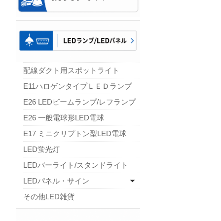
配線ダクト用スポットライト
E11ハロゲンタイプＬＥＤランプ
E26 LEDビームランプ/レフランプ
E26 一般電球形LED電球
E17 ミニクリプトン型LED電球
LED蛍光灯
LEDバーライト/スタンドライト
LEDパネル・サイン
その他LED雑貨