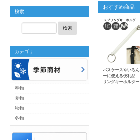
おすすめ商品
検索
検索
カテゴリ
パスケースやいろん
ーに使える便利品 
リングキーホルダー
春物
夏物
秋物
冬物