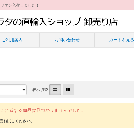
ィファン入荷しました！
ご利用案内
お問い合わせ
カートを見
表示切替
件に合致する商品は見つかりませんでした。