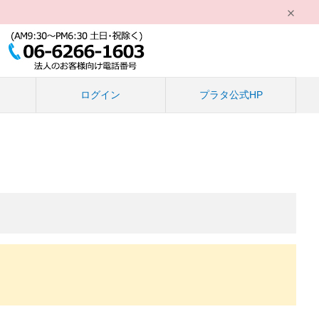
る
ログイン
プラタ公式HP