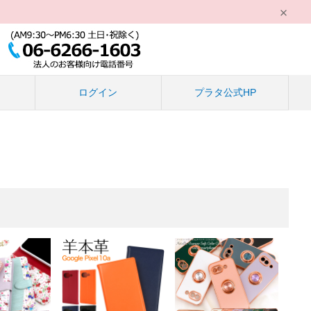
る
ログイン
プラタ公式HP