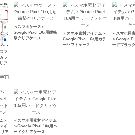
＜スマホケース＞
Google Pixel 10a用耐衝
＜スマホ素材アイテム＞
＜スマホ用
撃クリアケース
Google Pixel 10a用カラ
＞Google P
ーソフトケース
ードブラッ
a用スマ
カラ
リア
980円
ム＞
＜スマホ用素材アイテム
a用マイ
＞Google Pixel 10a用ハ
クリア
ードクリアケース