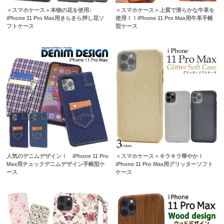
＜スマホケース＞本物の花を使用♪
＜スマホケース＞上質で滑らかな牛革を
iPhone 11 Pro Max用きらきら押し花ソ
使用！！iPhone 11 Pro Max用牛革手帳
フトケース
型ケース
人気のデニムデザイン！ iPhone 11 Pro
＜スマホケース＞キラキラ華やか！
Max用チェックデニムデザイン手帳型ケ
iPhone 11 Pro Max用グリッターソフト
ース
ケース