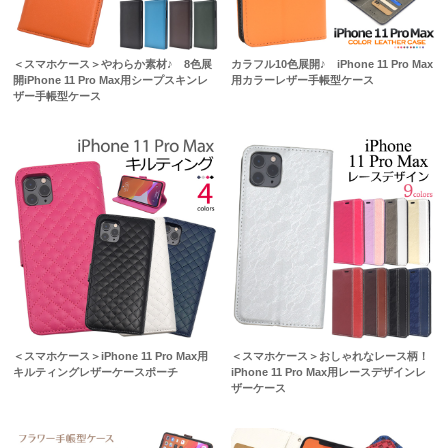
＜スマホケース＞やわらか素材♪ 8色展
カラフル10色展開♪ iPhone 11 Pro Max
開iPhone 11 Pro Max用シープスキンレ
用カラーレザー手帳型ケース
ザー手帳型ケース
＜スマホケース＞iPhone 11 Pro Max用
＜スマホケース＞おしゃれなレース柄！
キルティングレザーケースポーチ
iPhone 11 Pro Max用レースデザインレ
ザーケース