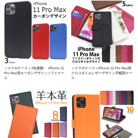
＜スマホケース＞3色展開♪ iPhone 11
＜スマホケース＞iPhone 11 Pro Max用
Pro Max用カーボンデザインソフトケー
クロコダイルレザーデザイン手帳型ケー
ス
ス