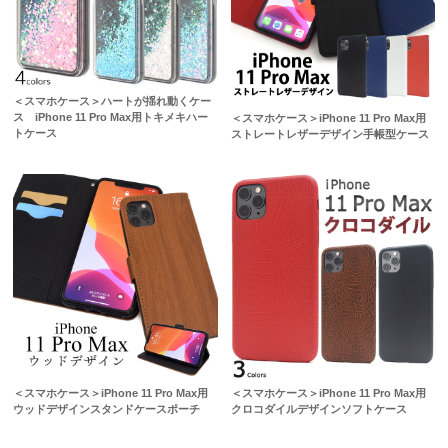
＜スマホケース＞ハートが揺れ動くケー
ス iPhone 11 Pro Max用トキメキハー
＜スマホケース＞iPhone 11 Pro Max用
トケース
ストレートレザーデザイン手帳型ケース
＜スマホケース＞iPhone 11 Pro Max用
＜スマホケース＞iPhone 11 Pro Max用
ウッドデザインスタンドケースポーチ
クロコダイルデザインソフトケース