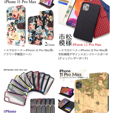
＜スマホケース＞iPhone 11 Pro Max用♪
＜スマホケース＞iPhone 11 Pro Max用
フラワー手帳型ケース♪
市松模様デザインスタンドケースポーチ
(チェックレザーポーチ)