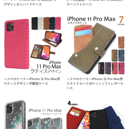
デザインセミハードケース
ラーソフトケース
＜スマホケース＞iPhone 11 Pro Max用
＜スマホケース＞iPhone 11 Pro Max用
ラティスデザイン手帳型ケース
スライドカードポケットソフトレザーケ
ース