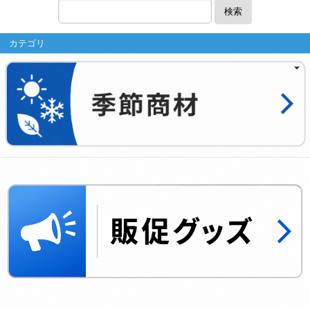
検索
カテゴリ