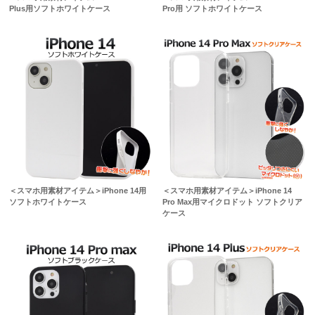
Plus用ソフトホワイトケース
Pro用 ソフトホワイトケース
＜スマホ用素材アイテム＞iPhone 14用
＜スマホ用素材アイテム＞iPhone 14
ソフトホワイトケース
Pro Max用マイクロドット ソフトクリア
ケース