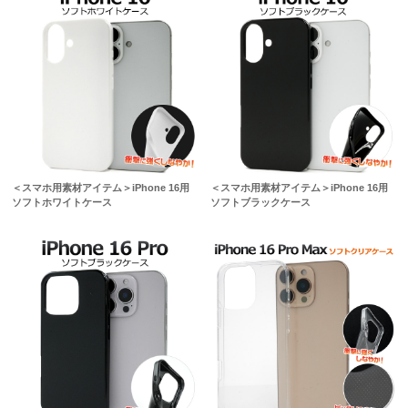
＜スマホ用素材アイテム＞iPhone 16用
＜スマホ用素材アイテム＞iPhone 16用
ソフトホワイトケース
ソフトブラックケース