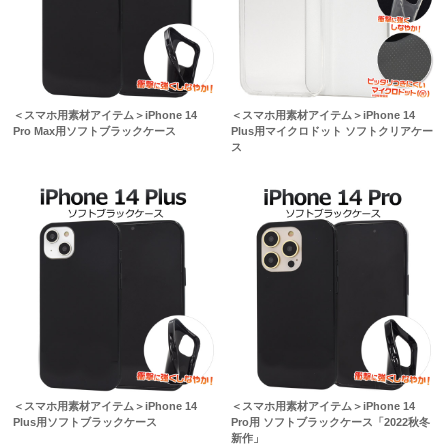
＜スマホ用素材アイテム＞iPhone 14
＜スマホ用素材アイテム＞iPhone 14
Pro Max用ソフトブラックケース
Plus用マイクロドット ソフトクリアケー
ス
＜スマホ用素材アイテム＞iPhone 14
＜スマホ用素材アイテム＞iPhone 14
Plus用ソフトブラックケース
Pro用 ソフトブラックケース「2022秋冬
新作」