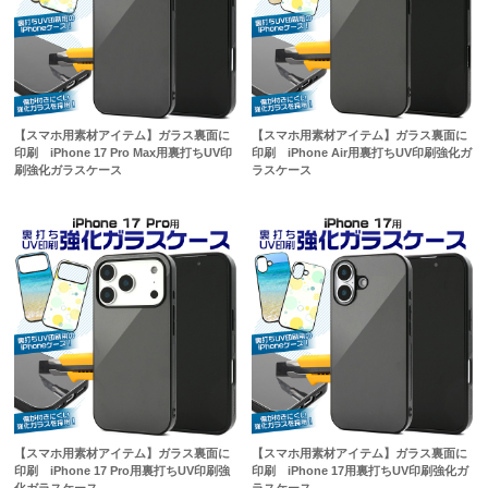
【スマホ用素材アイテム】ガラス裏面に
【スマホ用素材アイテム】ガラス裏面に
印刷 iPhone 17 Pro Max用裏打ちUV印
印刷 iPhone Air用裏打ちUV印刷強化ガ
刷強化ガラスケース
ラスケース
【スマホ用素材アイテム】ガラス裏面に
【スマホ用素材アイテム】ガラス裏面に
印刷 iPhone 17 Pro用裏打ちUV印刷強
印刷 iPhone 17用裏打ちUV印刷強化ガ
化ガラスケース
ラスケース