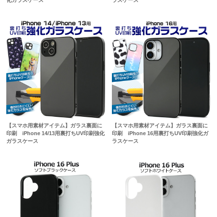
【スマホ用素材アイテム】ガラス裏面に
【スマホ用素材アイテム】ガラス裏面に
印刷 iPhone 14/13用裏打ちUV印刷強化
印刷 iPhone 16用裏打ちUV印刷強化ガ
ガラスケース
ラスケース