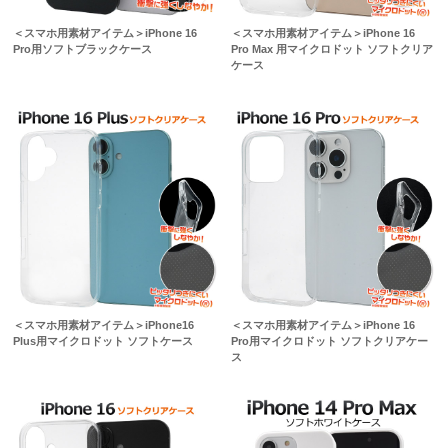
＜スマホ用素材アイテム＞iPhone 16
＜スマホ用素材アイテム＞iPhone 16
Pro用ソフトブラックケース
Pro Max 用マイクロドット ソフトクリア
ケース
＜スマホ用素材アイテム＞iPhone16
＜スマホ用素材アイテム＞iPhone 16
Plus用マイクロドット ソフトケース
Pro用マイクロドット ソフトクリアケー
ス