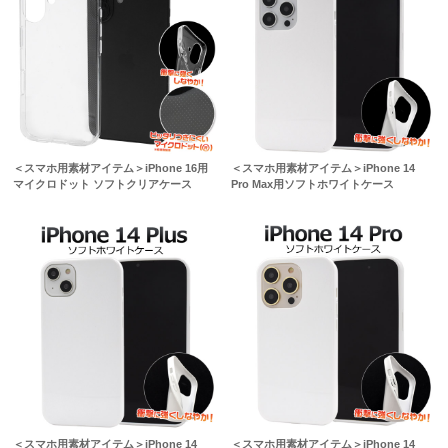
＜スマホ用素材アイテム＞iPhone 16用
＜スマホ用素材アイテム＞iPhone 14
マイクロドット ソフトクリアケース
Pro Max用ソフトホワイトケース
＜スマホ用素材アイテム＞iPhone 14
＜スマホ用素材アイテム＞iPhone 14