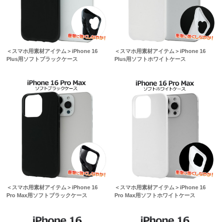
＜スマホ用素材アイテム＞iPhone 16
＜スマホ用素材アイテム＞iPhone 16
Plus用ソフトブラックケース
Plus用ソフトホワイトケース
＜スマホ用素材アイテム＞iPhone 16
＜スマホ用素材アイテム＞iPhone 16
Pro Max用ソフトブラックケース
Pro Max用ソフトホワイトケース