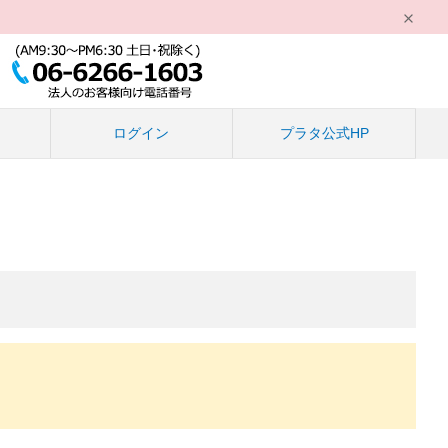
る
ログイン
プラタ公式HP