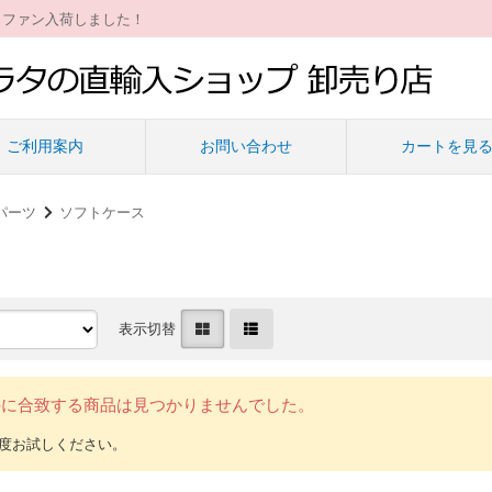
ィファン入荷しました！
ご利用案内
お問い合わせ
カートを見
パーツ
ソフトケース
表示切替
件に合致する商品は見つかりませんでした。