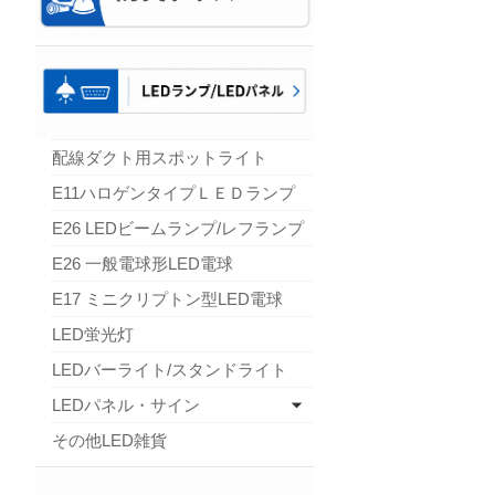
配線ダクト用スポットライト
E11ハロゲンタイプＬＥＤランプ
E26 LEDビームランプ/レフランプ
E26 一般電球形LED電球
E17 ミニクリプトン型LED電球
LED蛍光灯
LEDバーライト/スタンドライト
LEDパネル・サイン
その他LED雑貨